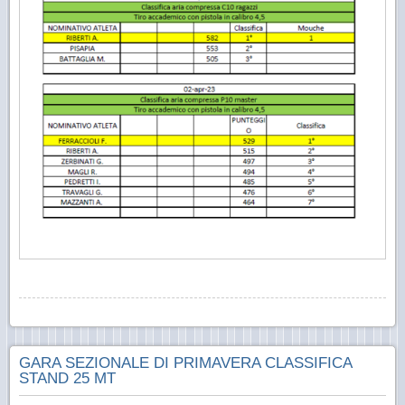
GARA SEZIONALE DI PRIMAVERA CLASSIFICA
STAND 25 MT