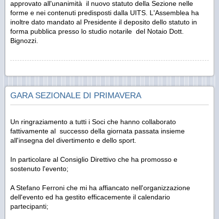
approvato all'unanimità il nuovo statuto della Sezione nelle
forme e nei contenuti predisposti dalla UITS. L'Assemblea ha
inoltre dato mandato al Presidente il deposito dello statuto in
forma pubblica presso lo studio notarile del Notaio Dott.
Bignozzi.
GARA SEZIONALE DI PRIMAVERA
Un ringraziamento a tutti i Soci che hanno collaborato
fattivamente al successo della giornata passata insieme
all'insegna del divertimento e dello sport.
In particolare al Consiglio Direttivo che ha promosso e
sostenuto l'evento;
A Stefano Ferroni che mi ha affiancato nell'organizzazione
dell'evento ed ha gestito efficacemente il calendario
partecipanti;