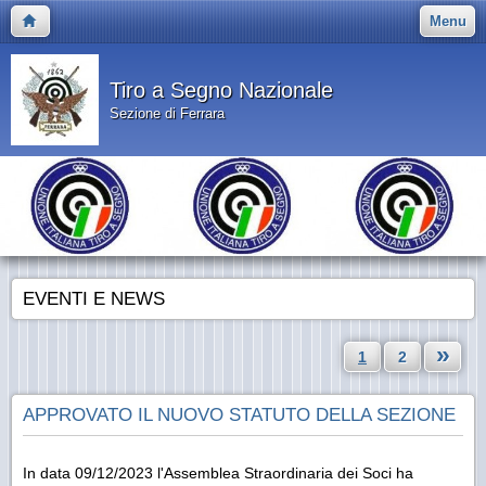
Menu
Tiro a Segno Nazionale
Sezione di Ferrara
EVENTI E NEWS
»
1
2
APPROVATO IL NUOVO STATUTO DELLA SEZIONE
In data 09/12/2023 l'Assemblea Straordinaria dei Soci ha