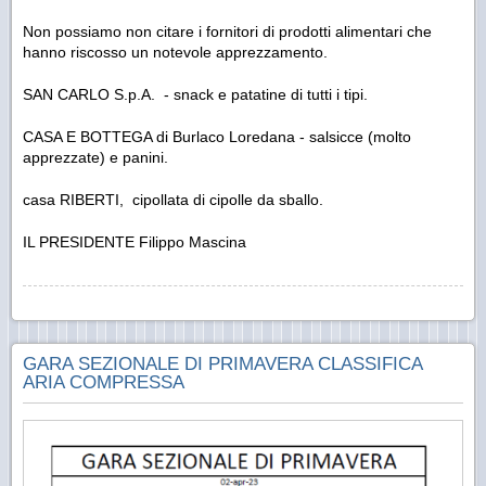
Non possiamo non citare i fornitori di prodotti alimentari che
hanno riscosso un notevole apprezzamento.
SAN CARLO S.p.A. - snack e patatine di tutti i tipi.
CASA E BOTTEGA di Burlaco Loredana - salsicce (molto
apprezzate) e panini.
casa RIBERTI, cipollata di cipolle da sballo.
IL PRESIDENTE Filippo Mascina
GARA SEZIONALE DI PRIMAVERA CLASSIFICA
ARIA COMPRESSA