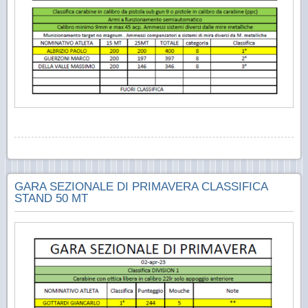
GARA SEZIONALE DI PRIMAVERA CLASSIFICA
STAND 50 MT